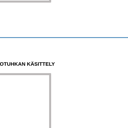
OTUHKAN KÄSITTELY