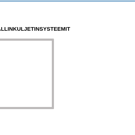
LLINKULJETINSYSTEEMIT