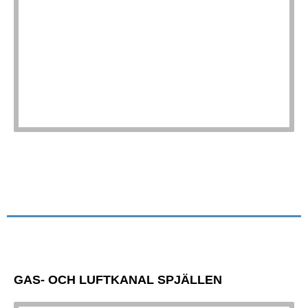
GAS- OCH LUFTKANAL SPJÄLLEN