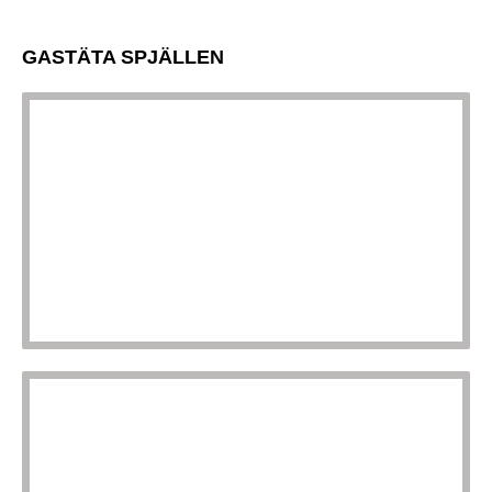
GASTÄTA SPJÄLLEN