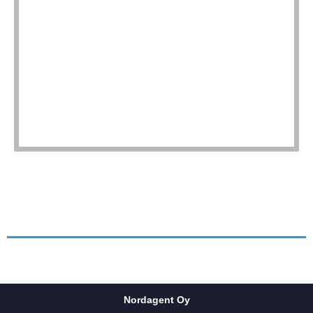
Nordagent Oy